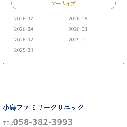
アーカイブ
2026-07
2026-06
2026-04
2026-03
2026-02
2025-11
2025-09
小島ファミリークリニック
058-382-3993
TEL: