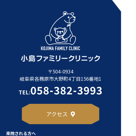
〒504-0934
岐阜県各務原市大野町4丁目156番地1
058-382-3993
TEL:
アクセス
来院される方へ