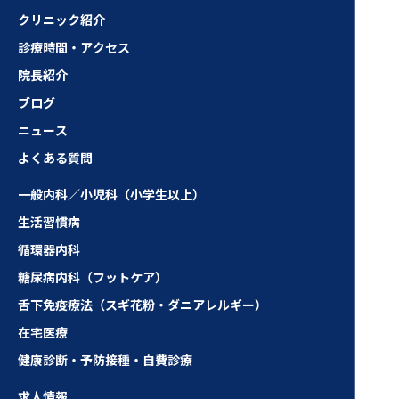
クリニック紹介
診療時間・アクセス
院長紹介
ブログ
ニュース
よくある質問
一般内科／小児科（小学生以上）
生活習慣病
循環器内科
糖尿病内科（フットケア）
舌下免疫療法（スギ花粉・ダニアレルギー）
在宅医療
健康診断・予防接種・自費診療
求人情報