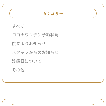
カテゴリー
すべて
コロナワクチン予約状況
院長よりお知らせ
スタッフからのお知らせ
診療日について
その他