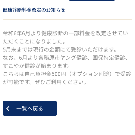
健康診断料金改定のお知らせ
令和6年6月より健康診断の一部料金を改定させてい
ただくことになりました。
5月末までは現行の金額にて受診いただけます。
なお、6月より各務原市ヤング健診、国保特定健診、
すこやか健診が始まります。
こちらは自己負担金500円（オプション別途）で受診
が可能です。ぜひご利用ください。
一覧へ戻る