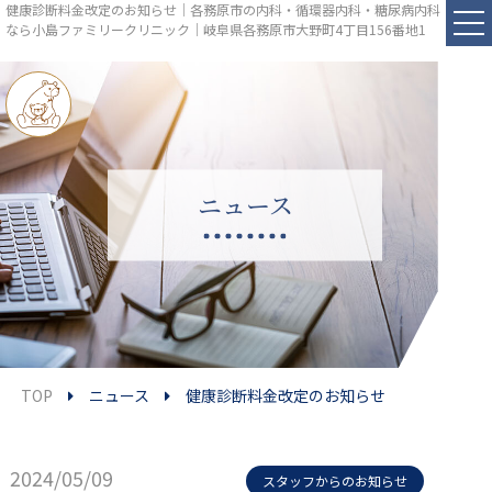
健康診断料金改定のお知らせ｜各務原市の内科・循環器内科・糖尿病内科
なら小島ファミリークリニック｜岐阜県各務原市大野町4丁目156番地1
ニュース
TOP
ニュース
健康診断料金改定のお知らせ
2024/05/09
スタッフからのお知らせ