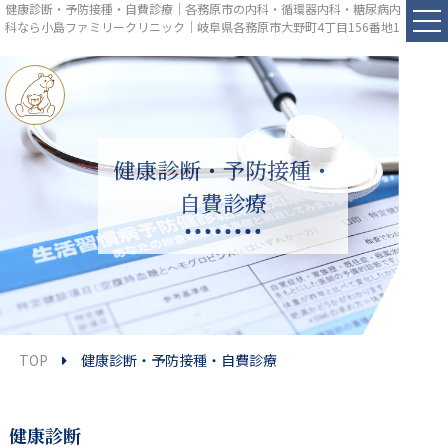
健康診断・予防接種・自費診療｜各務原市の内科・循環器内科・糖尿病内
科なら小島ファミリークリニック｜岐阜県各務原市大野町4丁目156番地1
健康診断・予防接種・
自費診療
TOP
健康診断・予防接種・自費診療
健康診断