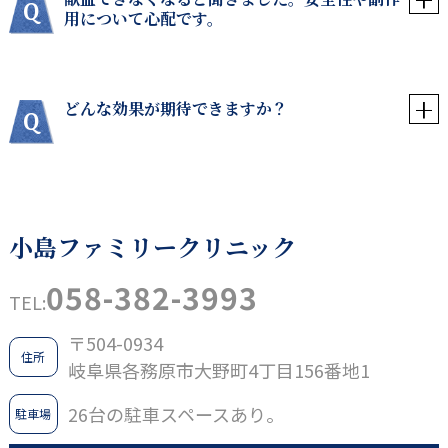
用について心配です。
どんな効果が期待できますか？
小島ファミリークリニック
058-382-3993
TEL:
〒504-0934
住所
岐阜県各務原市大野町4丁目156番地1
26台の駐車スペースあり。
駐車場