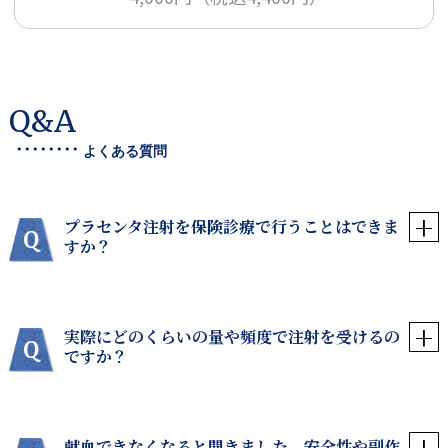
Q&A
・・・・・・・・
よくある質問
プラセンタ注射を保険診療で行うことはできま
すか？
実際にどのくらいの量や頻度で注射を受けるの
ですか？
献血できなくなると聞きました。安全性や副作