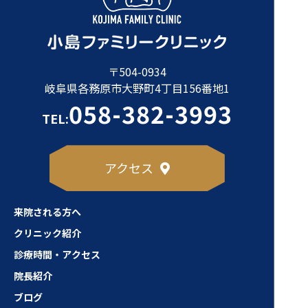
〒504-0934
岐阜県各務原市大野町4丁目156番地1
058-382-3993
TEL:
アクセス
来院される方へ
クリニック紹介
診療時間・アクセス
院長紹介
ブログ