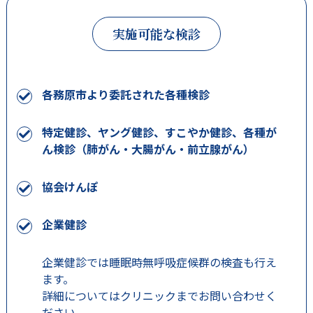
実施可能な検診
各務原市より委託された各種検診
特定健診、ヤング健診、すこやか健診、各種が
ん検診（肺がん・大腸がん・前立腺がん）
協会けんぽ
企業健診
企業健診では睡眠時無呼吸症候群の検査も行え
ます。
詳細についてはクリニックまでお問い合わせく
ださい。