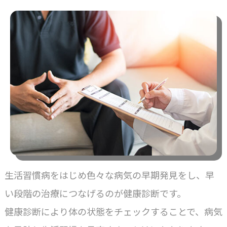
生活習慣病をはじめ色々な病気の早期発見をし、早
い段階の治療につなげるのが健康診断です。
健康診断により体の状態をチェックすることで、病気