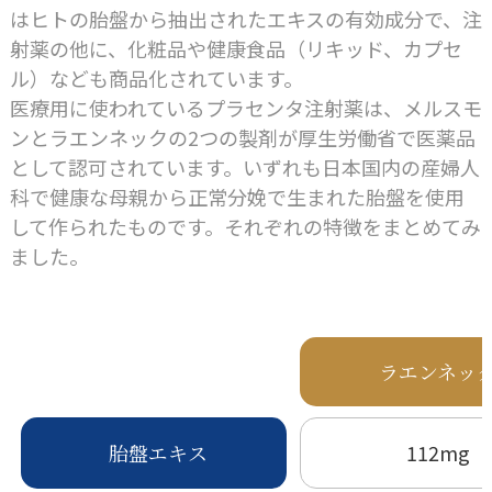
はヒトの胎盤から抽出されたエキスの有効成分で、注
射薬の他に、化粧品や健康食品（リキッド、カプセ
ル）なども商品化されています。
医療用に使われているプラセンタ注射薬は、メルスモ
ンとラエンネックの2つの製剤が厚生労働省で医薬品
として認可されています。いずれも日本国内の産婦人
科で健康な母親から正常分娩で生まれた胎盤を使用
して作られたものです。それぞれの特徴をまとめてみ
ました。
ラエンネッ
胎盤エキス
112mg