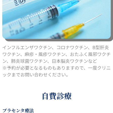
インフルエンザワクチン、コロナワクチン、B型肝炎
ワクチン、麻疹・風疹ワクチン、おたふく風邪ワクチ
ン、肺炎球菌ワクチン、日本脳炎ワクチンなど
※予約が必要となるものもありますので、一度クリニ
ックまでお問い合わせください。
自費診療
プラセンタ療法