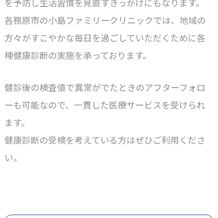
を予防し生活習慣を見直すきっかけにもなります。
各務原市の小島ファミリークリニックでは、地域の
方々がすこやかな毎日を過ごしていただくために各
種健康診断の実施を承っております。
健診後の検査値で異常がでたときのアフターフォロ
ーも可能なので、一貫した医療サービスを受けられ
ます。
健康診断の受検を考えている方はぜひご利用くださ
い。