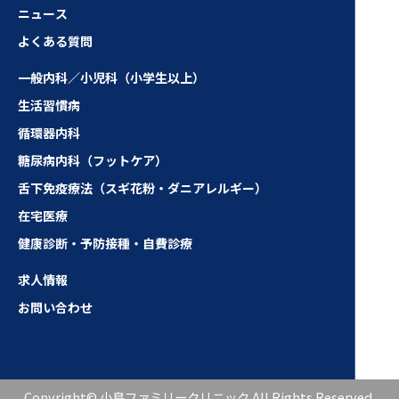
ニュース
よくある質問
一般内科／小児科（小学生以上）
生活習慣病
循環器内科
糖尿病内科（フットケア）
舌下免疫療法（スギ花粉・ダニアレルギー）
在宅医療
健康診断・予防接種・自費診療
求人情報
お問い合わせ
Copyright© 小島ファミリークリニック All Rights Reserved.