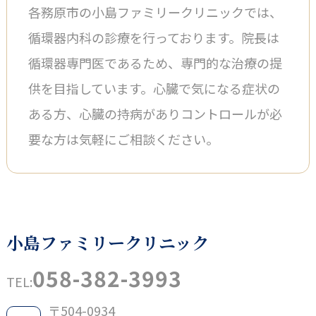
各務原市の小島ファミリークリニックでは、
循環器内科の診療を行っております。院長は
循環器専門医であるため、専門的な治療の提
供を目指しています。心臓で気になる症状の
ある方、心臓の持病がありコントロールが必
要な方は気軽にご相談ください。
小島ファミリークリニック
058-382-3993
TEL:
〒504-0934