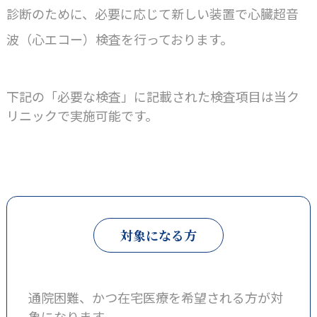
診断のために、必要に応じて新しい装置で心臓超音
波（心エコー）検査を行っております。
下記の「必要な検査」に記載された検査項目は当ク
リニックで実施可能です。
対象になる方
通院困難、かつ在宅医療を希望される方が対
象になります。