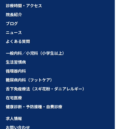
診療時間・アクセス
院長紹介
ブログ
ニュース
よくある質問
一般内科／小児科（小学生以上）
生活習慣病
循環器内科
糖尿病内科（フットケア）
舌下免疫療法（スギ花粉・ダニアレルギー）
在宅医療
健康診断・予防接種・自費診療
求人情報
お問い合わせ