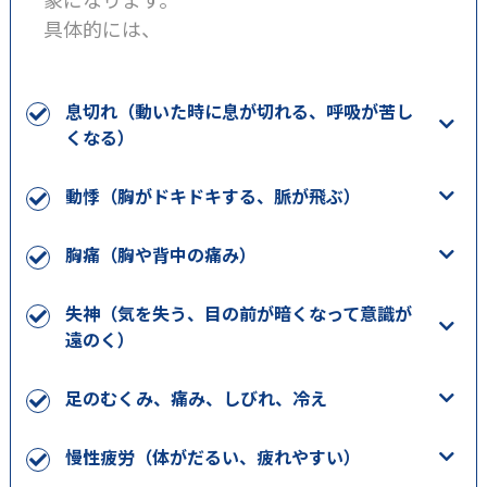
具体的には、
息切れ（動いた時に息が切れる、呼吸が苦し
くなる）
動悸（胸がドキドキする、脈が飛ぶ）
胸痛（胸や背中の痛み）
失神（気を失う、目の前が暗くなって意識が
遠のく）
足のむくみ、痛み、しびれ、冷え
慢性疲労（体がだるい、疲れやすい）