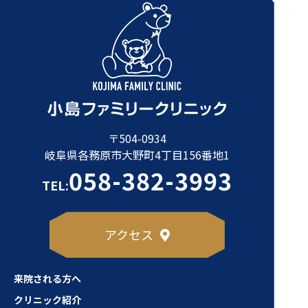
〒504-0934
岐阜県各務原市大野町4丁目156番地1
058-382-3993
TEL:
アクセス
来院される方へ
クリニック紹介