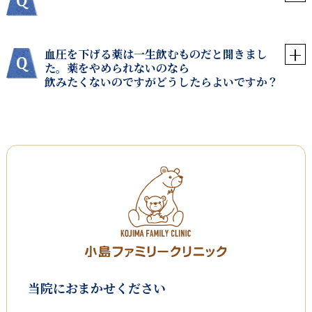
血圧を下げる薬は一生飲むものだと聞きまし
た。薬をやめられないのなら
飲みたくないのですがどうしたらよいですか？
当院におまかせください