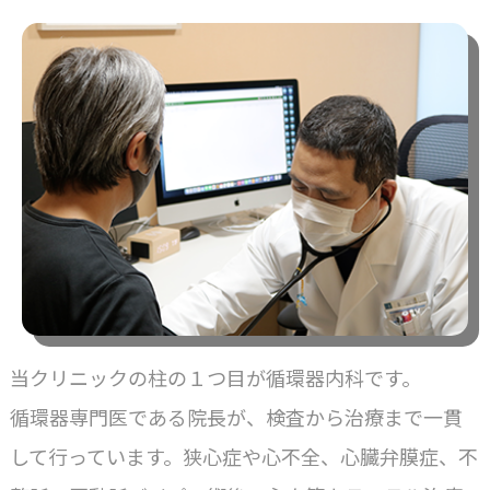
当クリニックの柱の１つ目が循環器内科です。
循環器専門医である院長が、検査から治療まで一貫
して行っています。狭心症や心不全、心臓弁膜症、不