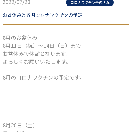
2022/07/20
コロナワクチン予約状況
お盆休みと８月コロナワクチンの予定
8月のお盆休み
8月11日（祝）〜14日（日）まで
お盆休みで休診となります。
よろしくお願いいたします。
8月のコロナワクチンの予定です。
8月20日（土）