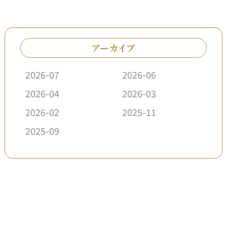
アーカイブ
2026-07
2026-06
2026-04
2026-03
2026-02
2025-11
2025-09