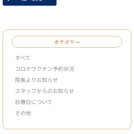
カテゴリー
すべて
コロナワクチン予約状況
院長よりお知らせ
スタッフからのお知らせ
診療日について
その他