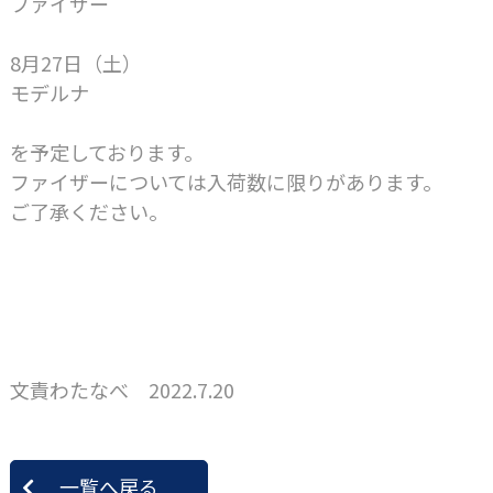
ファイザー
8月27日（土）
モデルナ
を予定しております。
ファイザーについては入荷数に限りがあります。
ご了承ください。
文責わたなべ 2022.7.20
一覧へ戻る