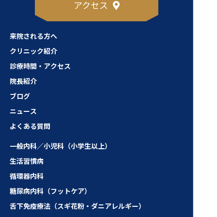
アクセス
来院される方へ
クリニック紹介
診療時間・アクセス
院長紹介
ブログ
ニュース
よくある質問
一般内科／小児科（小学生以上）
生活習慣病
循環器内科
糖尿病内科（フットケア）
舌下免疫療法（スギ花粉・ダニアレルギー）