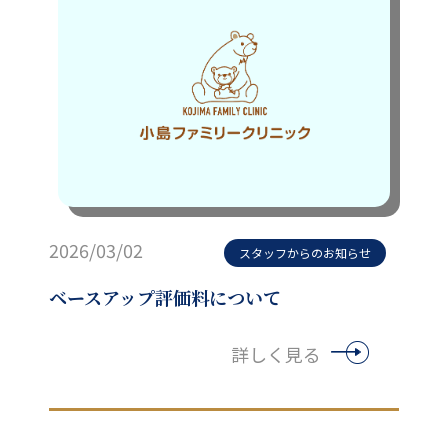
2026/03/02
スタッフからのお知らせ
ベースアップ評価料について
詳しく見る