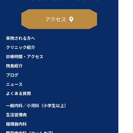
アクセス
来院される方へ
クリニック紹介
診療時間・アクセス
院長紹介
ブログ
ニュース
よくある質問
一般内科／小児科（小学生以上）
生活習慣病
循環器内科
糖尿病内科（フットケア）