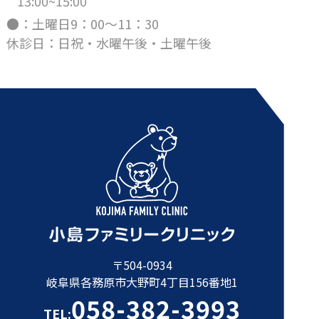
13:00~15:00
●：土曜日9：00～11：30
休診日：日祝・水曜午後・土曜午後
〒504-0934
岐阜県各務原市大野町4丁目156番地1
058-382-3993
TEL: