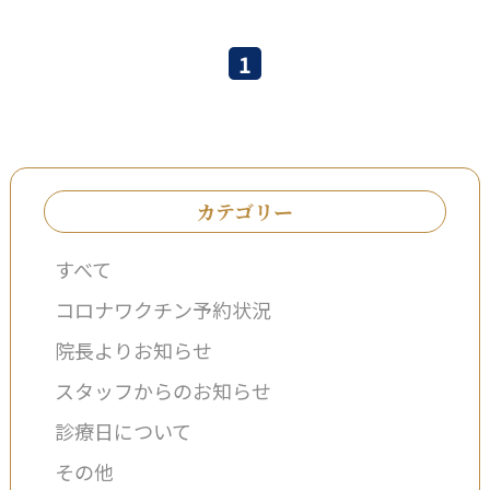
1
カテゴリー
すべて
コロナワクチン予約状況
院長よりお知らせ
スタッフからのお知らせ
診療日について
その他