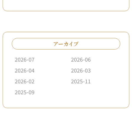
アーカイブ
2026-07
2026-06
2026-04
2026-03
2026-02
2025-11
2025-09