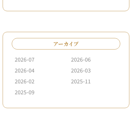
アーカイブ
2026-07
2026-06
2026-04
2026-03
2026-02
2025-11
2025-09