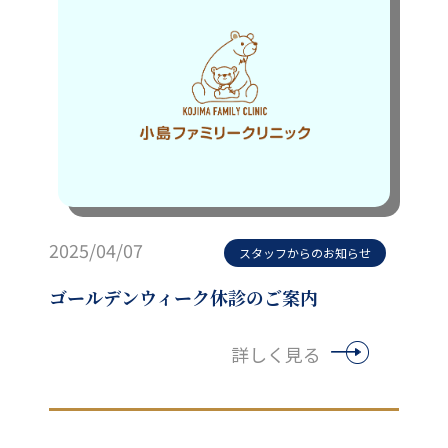
2025/04/07
スタッフからのお知らせ
ゴールデンウィーク休診のご案内
詳しく見る