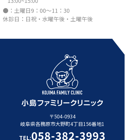
13:00~15:00
●：土曜日9：00～11：30
休診日：日祝・水曜午後・土曜午後
〒504-0934
岐阜県各務原市大野町4丁目156番地1
058-382-3993
TEL: