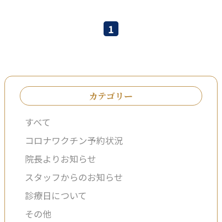
1
カテゴリー
すべて
コロナワクチン予約状況
院長よりお知らせ
スタッフからのお知らせ
診療日について
その他