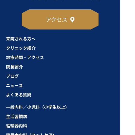
アクセス
来院される方へ
クリニック紹介
診療時間・アクセス
院長紹介
ブログ
ニュース
よくある質問
一般内科／小児科（小学生以上）
生活習慣病
循環器内科
糖尿病内科（フットケア）