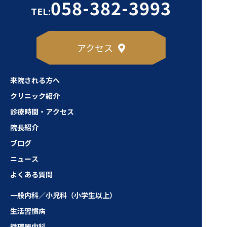
058-382-3993
TEL:
アクセス
来院される方へ
クリニック紹介
診療時間・アクセス
院長紹介
ブログ
ニュース
よくある質問
一般内科／小児科（小学生以上）
生活習慣病
循環器内科