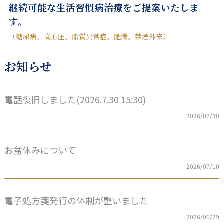
継続可能な生活習慣病治療をご提案いたしま
す。
（糖尿病、高血圧、脂質異常症、肥満、禁煙外来）
お知らせ
電話復旧しました(2026.7.30 15:30)
2026/07/30
お盆休みについて
2026/07/10
電子処方箋発行の体制が整いました
2026/06/29