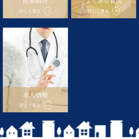
院長紹介
よくある質問
詳しく見る
→
詳しく見る
→
求人情報
詳しく見る
→