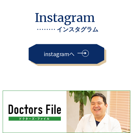
Instagram
・・・・・・・・
インスタグラム
instagramへ